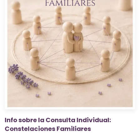
Info sobre la Consulta Individual:
Constelaciones Familiares