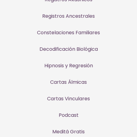
Registros Ancestrales
Constelaciones Familiares
Decodificación Biológica
Hipnosis y Regresión
Cartas Álmicas
Cartas Vinculares
Podcast
Meditá Gratis