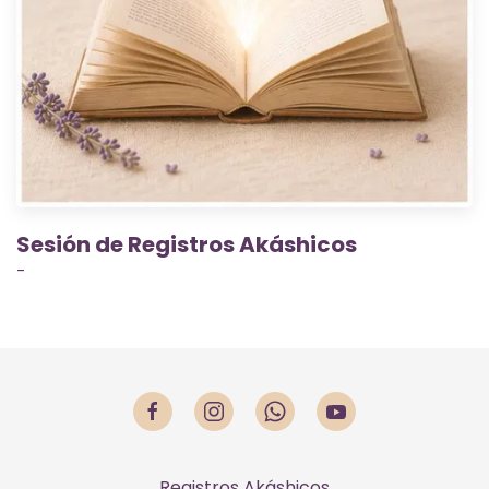
Sesión de Registros Akáshicos
-
Registros Akáshicos