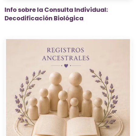
Info sobre la Consulta Individual:
Decodificación Biológica