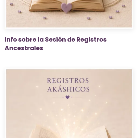
Info sobre la Sesión de Registros
Ancestrales