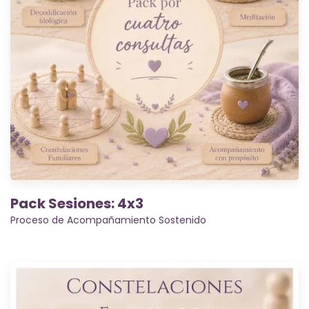
Pack Sesiones: 4x3
Proceso de Acompañamiento Sostenido