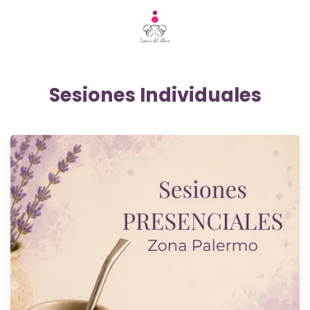
Sesiones Individuales