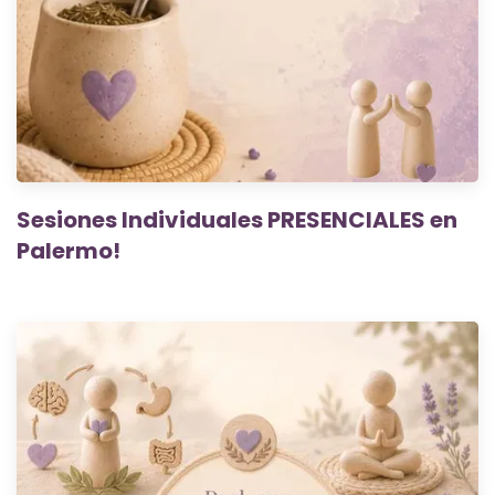
Sesiones Individuales PRESENCIALES en
Palermo!