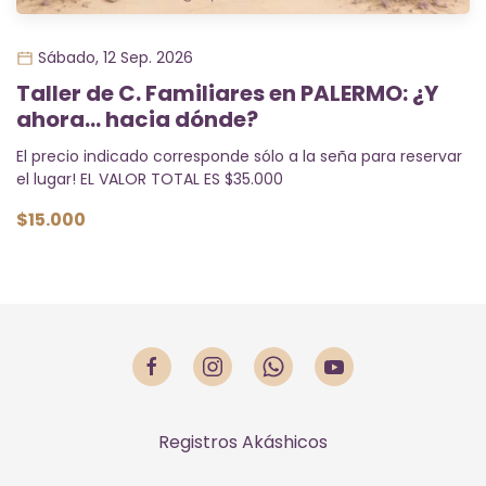
Sábado, 12 Sep. 2026
Taller de C. Familiares en PALERMO: ¿Y
ahora... hacia dónde?
El precio indicado corresponde sólo a la seña para reservar
el lugar! EL VALOR TOTAL ES $35.000
$15.000
Registros Akáshicos