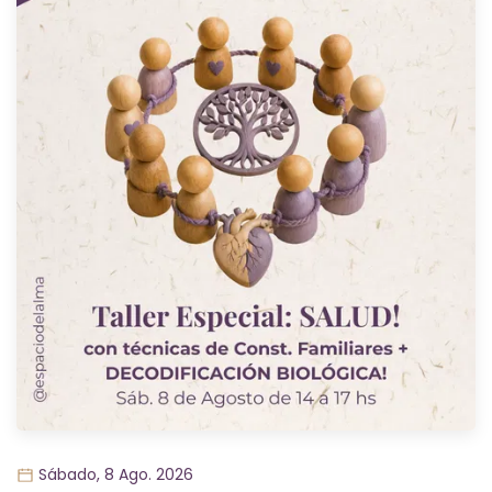
Sábado, 8 Ago. 2026