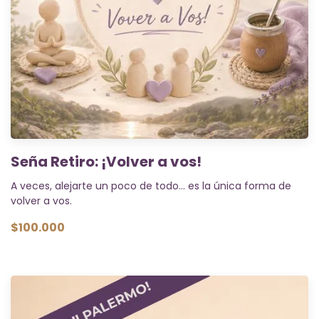
Seña Retiro: ¡Volver a vos!
A veces, alejarte un poco de todo… es la única forma de
volver a vos.
$100.000