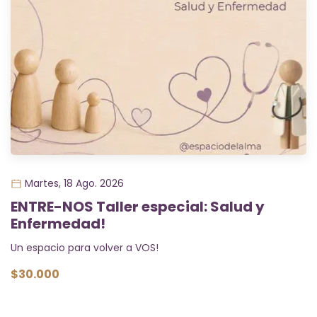
Martes, 18 Ago. 2026
ENTRE-NOS Taller especial: Salud y
Enfermedad!
Un espacio para volver a VOS!
$30.000