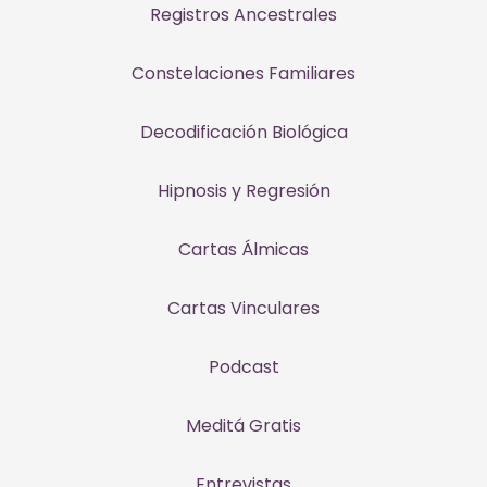
Registros Ancestrales
Constelaciones Familiares
Decodificación Biológica
Hipnosis y Regresión
Cartas Álmicas
Cartas Vinculares
Podcast
Meditá Gratis
Entrevistas