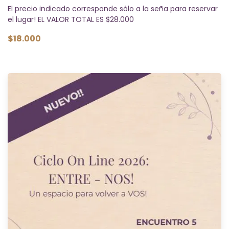
El precio indicado corresponde sólo a la seña para reservar
el lugar! EL VALOR TOTAL ES $28.000
$18.000