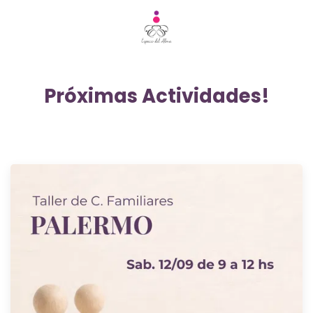
Próximas Actividades!