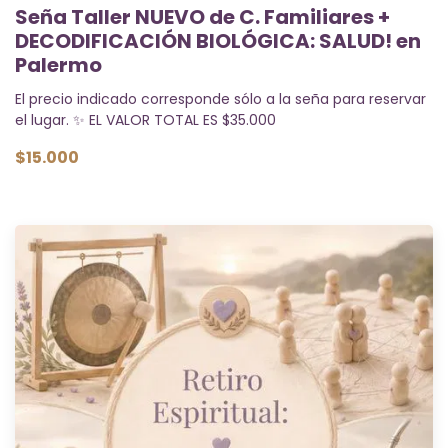
Seña Taller NUEVO de C. Familiares +
DECODIFICACIÓN BIOLÓGICA: SALUD! en
Palermo
El precio indicado corresponde sólo a la seña para reservar
el lugar. ✨ EL VALOR TOTAL ES $35.000
$15.000