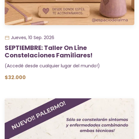
Jueves, 10 Sep. 2026
SEPTIEMBRE: Taller On Line
Constelaciones Familiares!
(Accedé desde cualquier lugar del mundo!)
$32.000